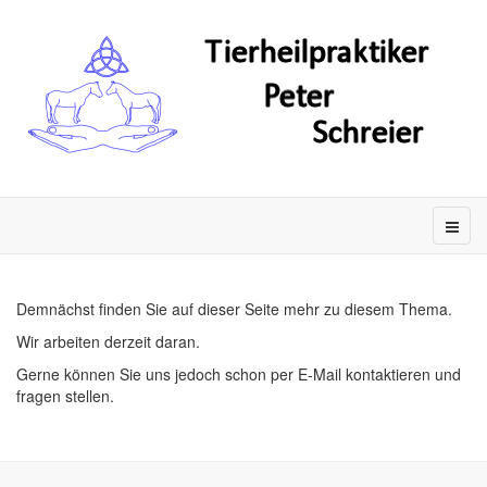
Demnächst finden Sie auf dieser Seite mehr zu diesem Thema.
Wir arbeiten derzeit daran.
Gerne können Sie uns jedoch schon per E-Mail kontaktieren und
fragen stellen.